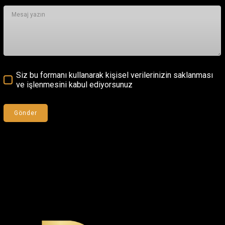
Siz bu formanı kullanarak kişisel verilerinizin saklanması
ve işlenmesini kabul ediyorsunuz
Gönder