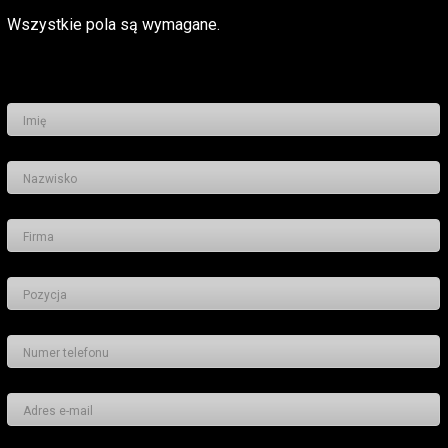
Wszystkie pola są wymagane.